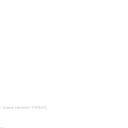
t de Jeanne Henriette THOMAS